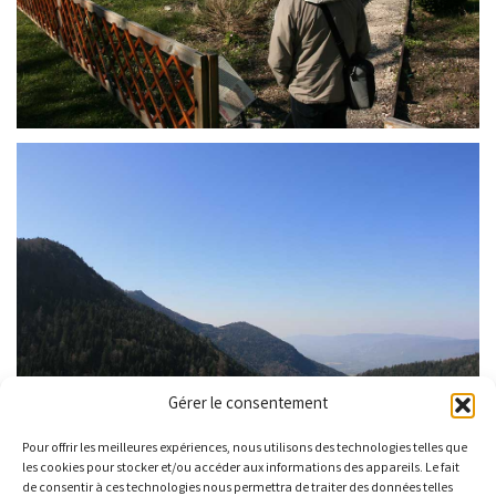
Gérer le consentement
Pour offrir les meilleures expériences, nous utilisons des technologies telles que
les cookies pour stocker et/ou accéder aux informations des appareils. Le fait
de consentir à ces technologies nous permettra de traiter des données telles