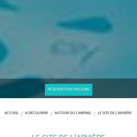
RÉSERVATION EN LIGNE
ACCUEIL
A DÉCOUVRIR
AUTOUR DU CAMPING
LE SITE DE L’ARVIÈRE