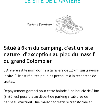
LE SITE DE L’ARVIÈRE
Situé à 6km du camping, c’est un site
naturel d’exception au pied du massif
du grand Colombier
L’
Arvière
est le nom donné à la rivière de 12 km qui traverse
le site. Elle est réputée pour les pêcheurs à la recherche de
truites.
Dépaysement garanti pour cette balade. Une boucle de 8 km
(3h30) est possible au départ de parking situé prés du
panneau d’accueil. Une maison forestière transformé en