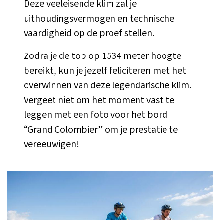
Deze veeleisende klim zal je
uithoudingsvermogen en technische
vaardigheid op de proef stellen.
Zodra je de top op 1534 meter hoogte
bereikt, kun je jezelf feliciteren met het
overwinnen van deze legendarische klim.
Vergeet niet om het moment vast te
leggen met een foto voor het bord
“Grand Colombier” om je prestatie te
vereeuwigen!