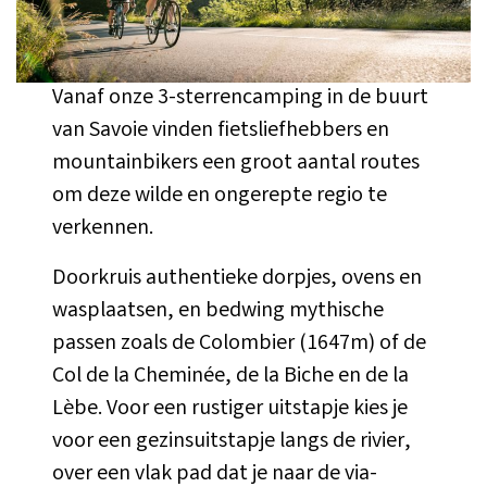
Vanaf onze 3-sterrencamping in de buurt
van Savoie vinden fietsliefhebbers en
mountainbikers een groot aantal routes
om deze wilde en ongerepte regio te
verkennen.
Doorkruis authentieke dorpjes, ovens en
wasplaatsen, en bedwing mythische
passen zoals de Colombier (1647m) of de
Col de la Cheminée, de la Biche en de la
Lèbe. Voor een rustiger uitstapje kies je
voor een gezinsuitstapje langs de rivier,
over een vlak pad dat je naar de via-