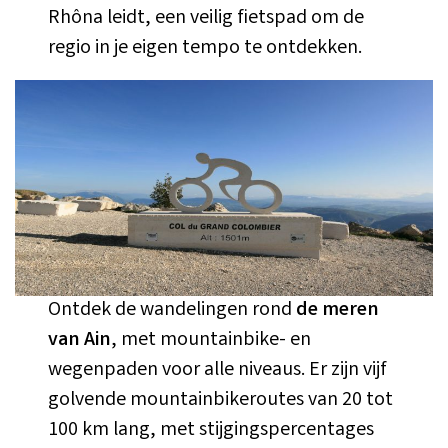
Rhôna leidt, een veilig fietspad om de
regio in je eigen tempo te ontdekken.
Ontdek de wandelingen rond
de meren
van Ain
, met mountainbike- en
wegenpaden voor alle niveaus. Er zijn vijf
golvende mountainbikeroutes van 20 tot
100 km lang, met stijgingspercentages