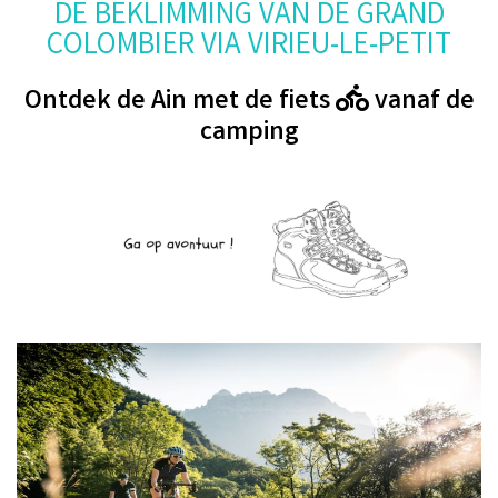
DE BEKLIMMING VAN DE GRAND
COLOMBIER VIA VIRIEU-LE-PETIT
Ontdek de Ain met de fiets
vanaf de
camping