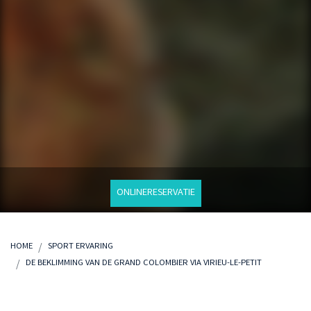
ONLINERESERVATIE
HOME
SPORT ERVARING
DE BEKLIMMING VAN DE GRAND COLOMBIER VIA VIRIEU-LE-PETIT