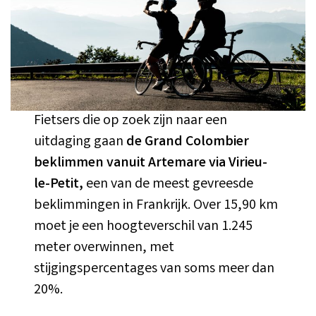
Fietsers die op zoek zijn naar een
uitdaging gaan
de Grand Colombier
beklimmen vanuit Artemare via Virieu-
le-Petit,
een van de meest gevreesde
beklimmingen in Frankrijk. Over 15,90 km
moet je een hoogteverschil van 1.245
meter overwinnen, met
stijgingspercentages van soms meer dan
20%.