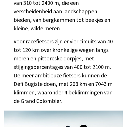
van 310 tot 2400 m, die een
verscheidenheid aan landschappen
bieden, van bergkammen tot beekjes en
kleine, wilde meren.
Voor racefietsers zijn er vier circuits van 40
tot 120 km over kronkelige wegen langs
meren en pittoreske dorpjes, met
stijgingspercentages van 400 tot 2100 m.
De meer ambitieuze fietsers kunnen de
Défi Bugiste doen, met 208 km en 7043 m
klimmen, waaronder 4 beklimmingen van
de Grand Colombier.