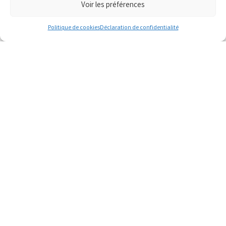
Voir les préférences
Politique de cookies
Déclaration de confidentialité