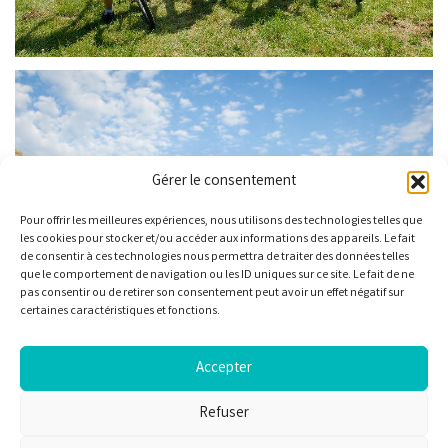
Gérer le consentement
Pour offrir les meilleures expériences, nous utilisons des technologies telles que
les cookies pour stocker et/ou accéder aux informations des appareils. Le fait
de consentir à ces technologies nous permettra de traiter des données telles
que le comportement de navigation ou les ID uniques sur ce site. Le fait de ne
pas consentir ou de retirer son consentement peut avoir un effet négatif sur
certaines caractéristiques et fonctions.
Accepter
Refuser